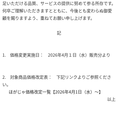
足いただける品質、サービスの提供に努めて参る所存です。
何卒ご理解いただきますとともに、今後とも変わらぬ御愛
顧を賜りますよう、重ねてお願い申し上げます。
記
1. 価格変更実施日： 2026年4月１日（水）販売分より
2. 対象商品価格改定表： 下記リンクよりご参照くださ
い。
ほがじゃ価格改定一覧【2026年4月1日（水）～】
以上