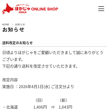
HOME
お知らせ
お知らせ
送料改定のお知らせ
日頃よりほがじゃをご愛顧いただきまして誠にありがとう
ございます。
下記の通り送料を改定させていただきます。
改定内容
実施日 ：2026年4月1日(水) ご注文分より
（旧） （新）
・北海道 1,406円 ⇒ 1,043円