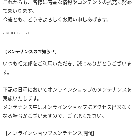
これからも、皆様に有益な情報やコンテンツの拡充に努め
てまいります。
今後とも、どうぞよろしくお願い申しあげます。
2026.03.05
11:21
【メンテナンスのお知らせ】
いつも福太郎をご利用いただき、誠にありがとうございま
す。
下記の日程においてオンラインショップのメンテナンスを
実施いたします。
メンテナンス中はオンラインショップにアクセス出来なく
なる場合がございますので、ご了承ください。
【オンラインショップメンテナンス期間】