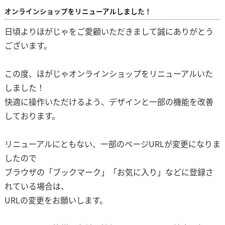
オンラインショップをリニューアルしました！
日頃よりほがじゃをご愛顧いただきまして誠にありがとう
ございます。
この度、ほがじゃオンラインショップをリニューアルいた
しました！
快適に操作いただけるよう、デザインと一部の機能を改善
しております。
リニューアルにともない、一部のページURLが変更になりま
したので
ブラウザの「ブックマーク」「お気に入り」などに登録さ
れている場合は、
URLの変更をお願いします。