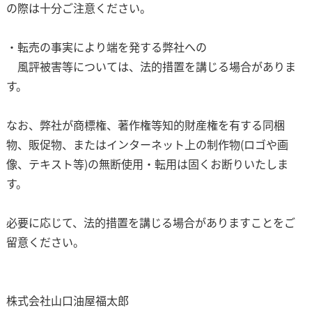
の際は十分ご注意ください。
・転売の事実により端を発する弊社への
風評被害等については、法的措置を講じる場合がありま
す。
なお、弊社が商標権、著作権等知的財産権を有する同梱
物、販促物、またはインターネット上の制作物(ロゴや画
像、テキスト等)の無断使用・転用は固くお断りいたしま
す。
必要に応じて、法的措置を講じる場合がありますことをご
留意ください。
株式会社山口油屋福太郎