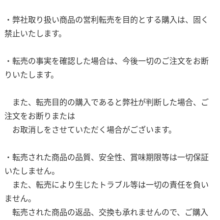
・弊社取り扱い商品の営利転売を目的とする購入は、固く
禁止いたします。
・転売の事実を確認した場合は、今後一切のご注文をお断
りいたします。
また、転売目的の購入であると弊社が判断した場合、ご
注文をお断りまたは
お取消しをさせていただく場合がございます。
・転売された商品の品質、安全性、賞味期限等は一切保証
いたしません。
また、転売により生じたトラブル等は一切の責任を負い
ません。
転売された商品の返品、交換も承れませんので、ご購入