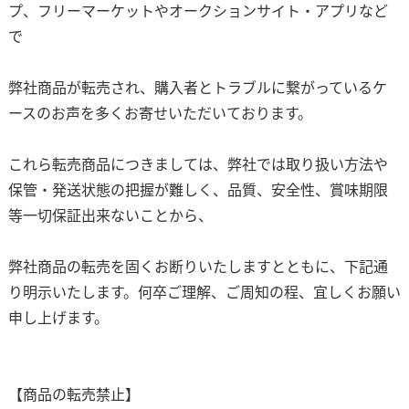
プ、フリーマーケットやオークションサイト・アプリなど
で
弊社商品が転売され、購入者とトラブルに繋がっているケ
ースのお声を多くお寄せいただいております。
これら転売商品につきましては、弊社では取り扱い方法や
保管・発送状態の把握が難しく、品質、安全性、賞味期限
等一切保証出来ないことから、
弊社商品の転売を固くお断りいたしますとともに、下記通
り明示いたします。何卒ご理解、ご周知の程、宜しくお願い
申し上げます。
【商品の転売禁止】