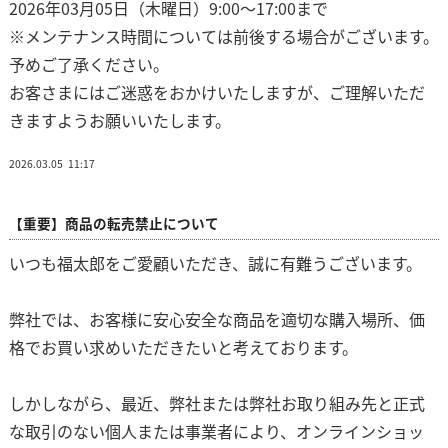
2026年03月05日（木曜日）9:00～17:00まで
※メンテナンス時間については前後する場合がございます。
予めご了承ください。
お客さまにはご迷惑をおかけいたしますが、ご理解いただ
きますようお願いいたします。
2026.03.05
11:17
【重要】商品の転売禁止について
いつも福太郎をご愛顧いただき、誠に有難うございます。
弊社では、お客様に安心安全な商品を適切な購入場所、価
格でお買い求めいただきたいと考えております。
しかしながら、最近、弊社または弊社お取り組み先と正式
な取引のない個人または事業者により、オンラインショッ