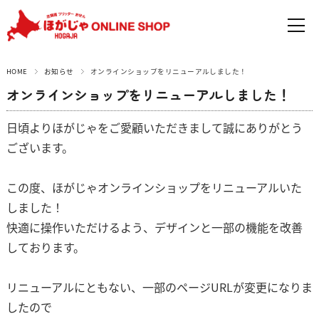
HOME
お知らせ
オンラインショップをリニューアルしました！
オンラインショップをリニューアルしました！
日頃よりほがじゃをご愛顧いただきまして誠にありがとう
ございます。
この度、ほがじゃオンラインショップをリニューアルいた
しました！
快適に操作いただけるよう、デザインと一部の機能を改善
しております。
リニューアルにともない、一部のページURLが変更になりま
したので