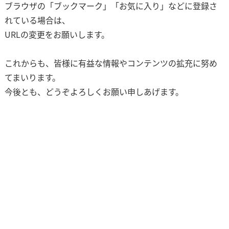
ブラウザの「ブックマーク」「お気に入り」などに登録さ
れている場合は、
URLの変更をお願いします。
これからも、皆様に有益な情報やコンテンツの拡充に努め
てまいります。
今後とも、どうぞよろしくお願い申しあげます。